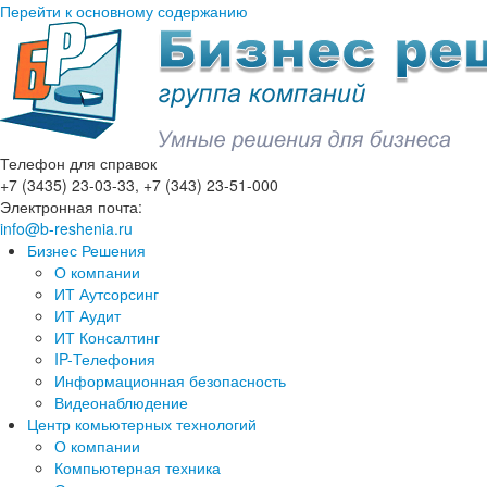
Перейти к основному содержанию
Телефон для справок
+7 (3435) 23-03-33, +7 (343) 23-51-000
Электронная почта:
info@b-reshenia.ru
Бизнес Решения
О компании
ИТ Аутсорсинг
ИТ Аудит
ИТ Консалтинг
IP-Телефония
Информационная безопасность
Видеонаблюдение
Центр комьютерных технологий
О компании
Компьютерная техника