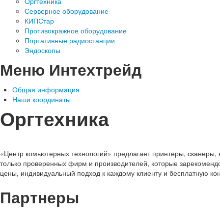
Оргтехника
Серверное оборудование
КИПСтар
Противокражное оборудование
Портативные радиостанции
Эндоскопы
Меню Интехтрейд
Общая информация
Наши координаты
Оргтехника
«Центр комьютерных технологий» предлагает принтеры, сканеры, 
только проверенных фирм и производителей, которые зарекомендо
цены, индивидуальный подход к каждому клиенту и бесплатную ко
Партнеры