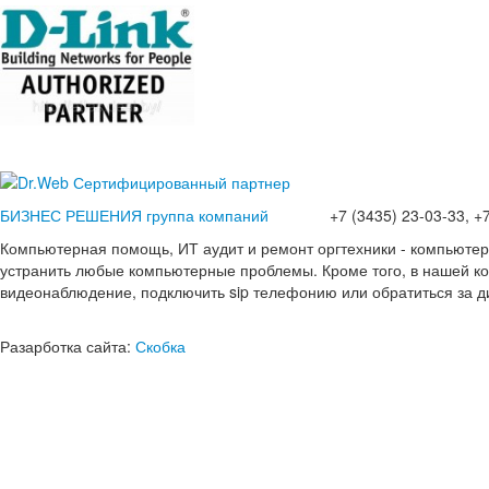
БИЗНЕС РЕШЕНИЯ группа компаний
+7 (3435) 23-03-33, +7(
Компьютерная помощь, ИТ аудит и ремонт оргтехники - компьюте
устранить любые компьютерные проблемы. Кроме того, в нашей ко
видеонаблюдение, подключить sip телефонию или обратиться за д
Разарботка сайта:
Скобка